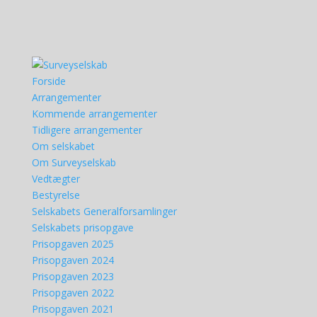
Forside
Arrangementer
Kommende arrangementer
Tidligere arrangementer
Om selskabet
Om Surveyselskab
Vedtægter
Bestyrelse
Selskabets Generalforsamlinger
Selskabets prisopgave
Prisopgaven 2025
Prisopgaven 2024
Prisopgaven 2023
Prisopgaven 2022
Prisopgaven 2021