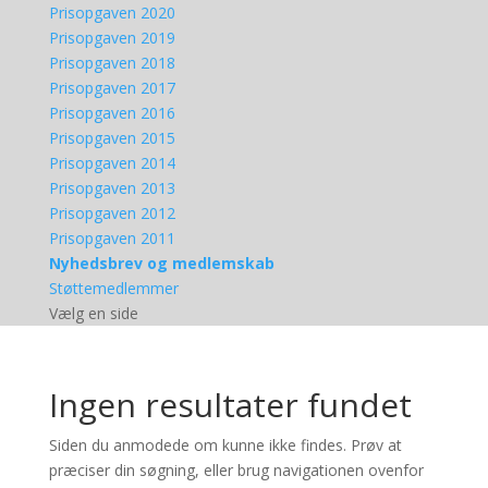
Prisopgaven 2020
Prisopgaven 2019
Prisopgaven 2018
Prisopgaven 2017
Prisopgaven 2016
Prisopgaven 2015
Prisopgaven 2014
Prisopgaven 2013
Prisopgaven 2012
Prisopgaven 2011
Nyhedsbrev og medlemskab
Støttemedlemmer
Vælg en side
Ingen resultater fundet
Siden du anmodede om kunne ikke findes. Prøv at
præciser din søgning, eller brug navigationen ovenfor