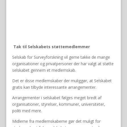
Tak til Selskabets støttemedlemmer
Selskab for Surveyforskning vil gerne takke de mange
organisationer og privatpersoner der har valgt at støtte
selskabet gennem et medlemskab.
Det er disse medlemskaber der muliggør, at Selskabet
gratis kan tilbyde interessante arrangementer.
Arrangementer i selskabet følges meget bredt af
organisationer, styrelser, kommuner, universiteter,
politi med mere.
Midlerne fra medlemskaberne gør det muligt for