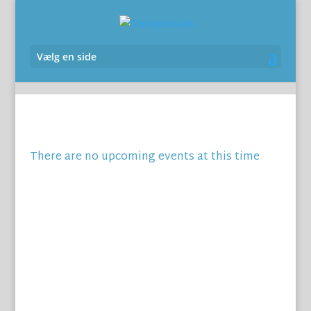
Vælg en side
There are no upcoming events at this time